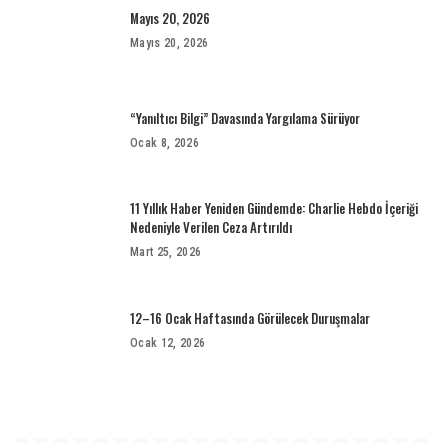
Mayıs 20, 2026
Mayıs 20, 2026
“Yanıltıcı Bilgi” Davasında Yargılama Sürüyor
Ocak 8, 2026
11 Yıllık Haber Yeniden Gündemde: Charlie Hebdo İçeriği
Nedeniyle Verilen Ceza Artırıldı
Mart 25, 2026
12–16 Ocak Haftasında Görülecek Duruşmalar
Ocak 12, 2026