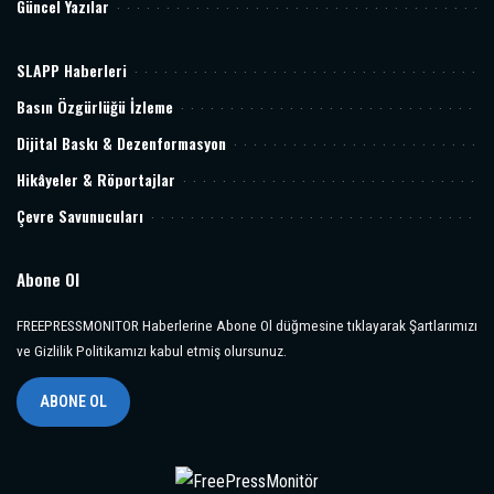
Güncel Yazılar
SLAPP Haberleri
Basın Özgürlüğü İzleme
Dijital Baskı & Dezenformasyon
Hikâyeler & Röportajlar
Çevre Savunucuları
Abone Ol
FREEPRESSMONITOR Haberlerine Abone Ol düğmesine tıklayarak Şartlarımızı
ve Gizlilik Politikamızı kabul etmiş olursunuz.
ABONE OL