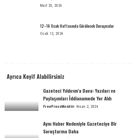
Mart 25, 2026
12–16 Ocak Haftasında Görülecek Duruşmalar
Ocak 12, 2026
Ayrıca Keyif Alabilirsiniz
Gazeteci Yıldırım’a Dava: Yazıları ve
Paylaşımları İddianamede Yer Aldı
FreePressMonitör
Nisan 2, 2026
Aynı Haber Nedeniyle Gazeteciye Bir
Soruşturma Daha