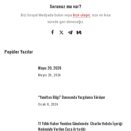
Sorunuz mu var?
Bizi Sosyal Medyada bulun veya
Bize ulaşın
, size en kısa
sürede geri döneceğiz.
Popüler Yazılar
Mayıs 20, 2026
Mayıs 20, 2026
“Yanıltıcı Bilgi” Davasında Yargılama Sürüyor
Ocak 8, 2026
11 Yıllık Haber Yeniden Gündemde: Charlie Hebdo İçeriği
Nedeniyle Verilen Ceza Artırıldı